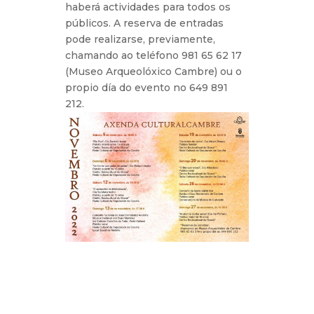
haberá actividades para todos os
públicos. A reserva de entradas
pode realizarse, previamente,
chamando ao teléfono 981 65 62 17
(Museo Arqueolóxico Cambre) ou o
propio día do evento no 649 891
212.