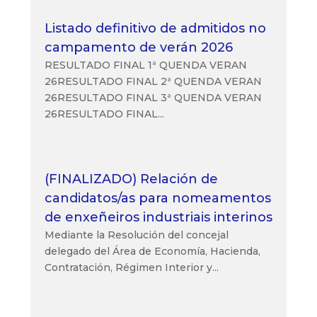
Listado definitivo de admitidos no
campamento de verán 2026
RESULTADO FINAL 1ª QUENDA VERAN
26RESULTADO FINAL 2ª QUENDA VERAN
26RESULTADO FINAL 3ª QUENDA VERAN
26RESULTADO FINAL...
(FINALIZADO) Relación de
candidatos/as para nomeamentos
de enxeñeiros industriais interinos
Mediante la Resolución del concejal
delegado del Área de Economía, Hacienda,
Contratación, Régimen Interior y...