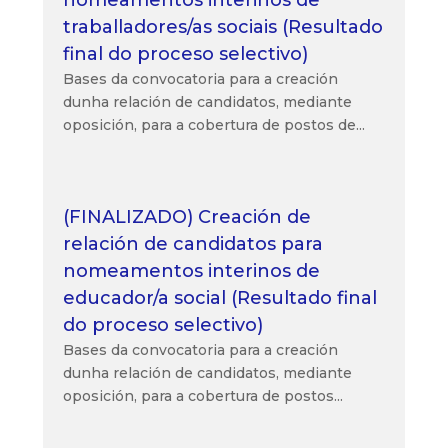
traballadores/as sociais (Resultado
final do proceso selectivo)
Bases da convocatoria para a creación
dunha relación de candidatos, mediante
oposición, para a cobertura de postos de...
(FINALIZADO) Creación de
relación de candidatos para
nomeamentos interinos de
educador/a social (Resultado final
do proceso selectivo)
Bases da convocatoria para a creación
dunha relación de candidatos, mediante
oposición, para a cobertura de postos...