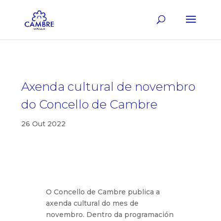
Axenda cultural de novembro
do Concello de Cambre
26 Out 2022
O Concello de Cambre publica a
axenda cultural do mes de
novembro. Dentro da programación