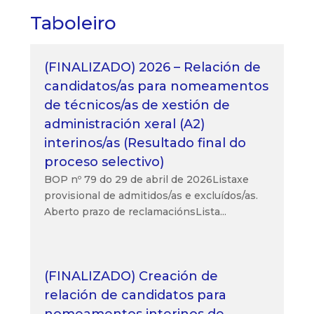
Taboleiro
(FINALIZADO) 2026 – Relación de
candidatos/as para nomeamentos
de técnicos/as de xestión de
administración xeral (A2)
interinos/as (Resultado final do
proceso selectivo)
BOP nº 79 do 29 de abril de 2026Listaxe
provisional de admitidos/as e excluídos/as.
Aberto prazo de reclamaciónsLista...
(FINALIZADO) Creación de
relación de candidatos para
nomeamentos interinos de